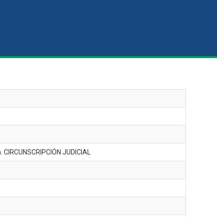
a. CIRCUNSCRIPCIÓN JUDICIAL