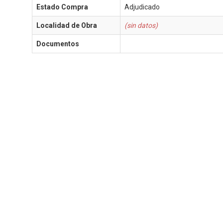
Estado Compra
Adjudicado
Localidad de Obra
(sin datos)
Documentos