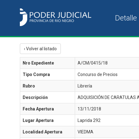
‹ Volver al listado
Nro Expediente
A/CM/0415/18
Tipo Compra
Concurso de Precios
Rubro
Librería
Descripción
ADQUISICIÓN DE CARATULAS A4 
Fecha Apertura
13/11/2018
Lugar Apertura
Laprida 292
Localidad Apertura
VIEDMA