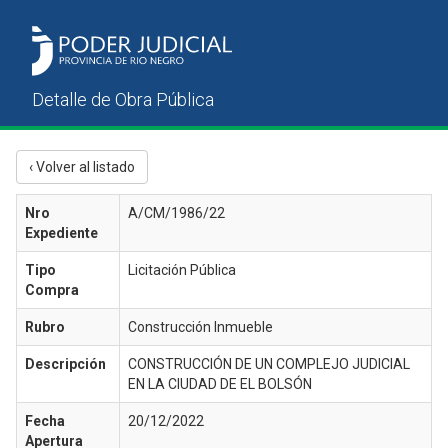
‹ Volver al listado
Nro
A/CM/1986/22
Expediente
Tipo
Licitación Pública
Compra
Rubro
Construcción Inmueble
Descripción
CONSTRUCCIÓN DE UN COMPLEJO JUDICIAL
EN LA CIUDAD DE EL BOLSÓN
Fecha
20/12/2022
Apertura