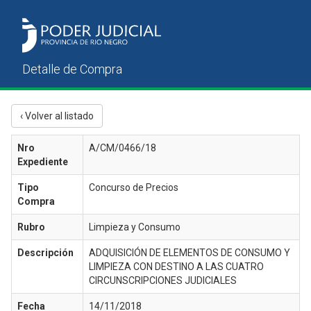
‹ Volver al listado
Nro
A/CM/0466/18
Expediente
Tipo
Concurso de Precios
Compra
Rubro
Limpieza y Consumo
Descripción
ADQUISICIÓN DE ELEMENTOS DE CONSUMO Y
LIMPIEZA CON DESTINO A LAS CUATRO
CIRCUNSCRIPCIONES JUDICIALES
Fecha
14/11/2018