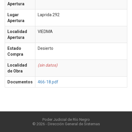
Apertura
Lugar
Laprida 292
Apertura
Localidad
VIEDMA
Apertura
Estado
Desierto
Compra
Localidad
(sin datos)
de Obra
Documentos
466-18.pdf