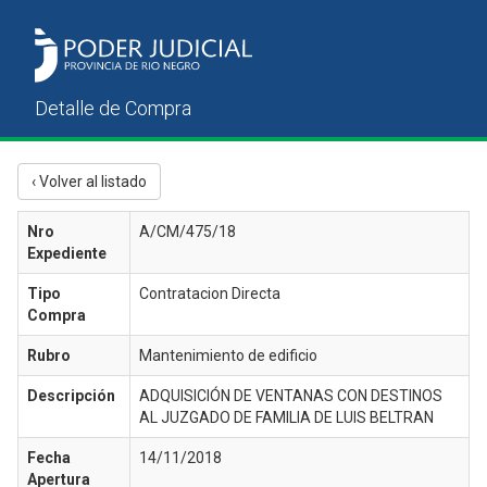
‹ Volver al listado
Nro
A/CM/475/18
Expediente
Tipo
Contratacion Directa
Compra
Rubro
Mantenimiento de edificio
Descripción
ADQUISICIÓN DE VENTANAS CON DESTINOS
AL JUZGADO DE FAMILIA DE LUIS BELTRAN
Fecha
14/11/2018
Apertura