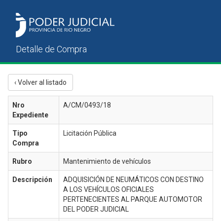
‹ Volver al listado
Nro
A/CM/0493/18
Expediente
Tipo
Licitación Pública
Compra
Rubro
Mantenimiento de vehículos
Descripción
ADQUISICIÓN DE NEUMÁTICOS CON DESTINO
A LOS VEHÍCULOS OFICIALES
PERTENECIENTES AL PARQUE AUTOMOTOR
DEL PODER JUDICIAL