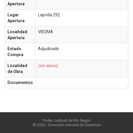
Apertura
Lugar
Laprida 292
Apertura
Localidad
VIEDMA
Apertura
Estado
Adjudicado
Compra
Localidad
(sin datos)
de Obra
Documentos