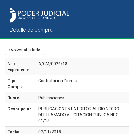
‹ Volver al listado
Nro
A/CM/0026/18
Expediente
Tipo
Contratacion Directa
Compra
Rubro
Publicaciones
Descripción
PUBLICACION EN LA EDITORIAL RIO NEGRO
DEL LLAMADO A LICITACION PUBLICA NRO.
01/18
Fecha
02/11/2018