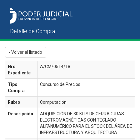
‹ Volver al listado
Nro
A/CM/0514/18
Expediente
Tipo
Concurso de Precios
Compra
Rubro
Computación
Descripción
ADQUISICIÓN DE 30 KITS DE CERRADURAS
ELECTROMAGNÉTICAS CON TECLADO
ALFANUMÉRICO PARA EL STOCK DEL ÁREA DE
INFRAESTRUCTURA Y ARQUITECTURA