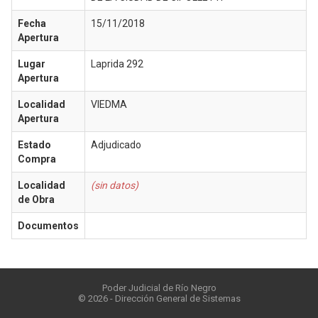
Fecha
15/11/2018
Apertura
Lugar
Laprida 292
Apertura
Localidad
VIEDMA
Apertura
Estado
Adjudicado
Compra
Localidad
(sin datos)
de Obra
Documentos