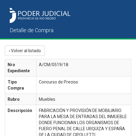
‹ Volver al listado
Nro
A/CM/0519/18
Expediente
Tipo
Concurso de Precios
Compra
Rubro
Muebles
Descripción
FABRICACIÓN Y PROVISIÓN DE MOBILIARIO
PARA LA MESA DE ENTRADAS DEL INMUEBLE
DONDE FUNCIONAN LOS ORGANISMOS DE
FUERO PENAL DE CALLE URQUIZA Y ESPAÑA
DE LA CIUDAD DE CIPOLLETTI