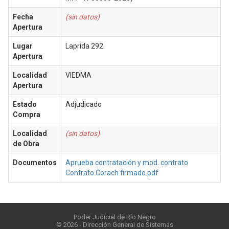
Fecha
(sin datos)
Apertura
Lugar
Laprida 292
Apertura
Localidad
VIEDMA
Apertura
Estado
Adjudicado
Compra
Localidad
(sin datos)
de Obra
Documentos
Aprueba contratación y mod. contrato
Contrato Corach firmado.pdf