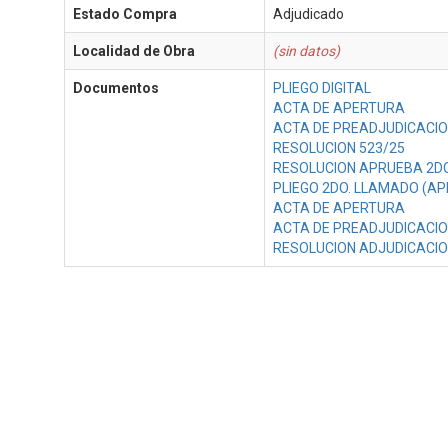
Estado Compra
Adjudicado
Localidad de Obra
(sin datos)
Documentos
PLIEGO DIGITAL
ACTA DE APERTURA
ACTA DE PREADJUDICACI
RESOLUCION 523/25
RESOLUCION APRUEBA 2D
PLIEGO 2DO. LLAMADO (AP
ACTA DE APERTURA
ACTA DE PREADJUDICACI
RESOLUCION ADJUDICACIO