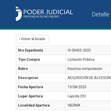
‹ Volver al listado
Nro Expediente
VI-00455-2025
Tipo Compra
Licitación Pública
Rubro
Insumos computación
Descripción
ADQUISICIÓN DE ACCESORI
Fecha Apertura
13/08/2025
Lugar Apertura
Laprida 292
Localidad Apertura
VIEDMA