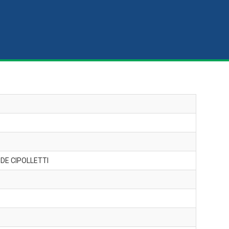
DE CIPOLLETTI