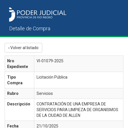
‹ Volver al listado
Nro
VI-01079-2025
Expediente
Tipo
Licitación Pública
Compra
Rubro
Servicios
Descripción
CONTRATACIÓN DE UNA EMPRESA DE
SERVICIOS PARA LIMPIEZA DE ORGANISMOS
DE LA CIUDAD DE ALLEN
Fecha
21/10/2025