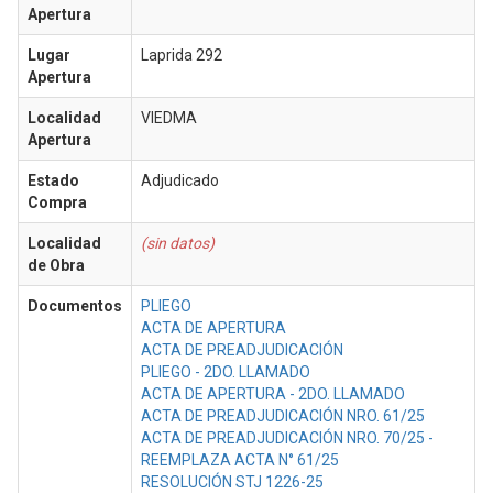
Apertura
Lugar
Laprida 292
Apertura
Localidad
VIEDMA
Apertura
Estado
Adjudicado
Compra
Localidad
(sin datos)
de Obra
Documentos
PLIEGO
ACTA DE APERTURA
ACTA DE PREADJUDICACIÓN
PLIEGO - 2DO. LLAMADO
ACTA DE APERTURA - 2DO. LLAMADO
ACTA DE PREADJUDICACIÓN NRO. 61/25
ACTA DE PREADJUDICACIÓN NRO. 70/25 -
REEMPLAZA ACTA N° 61/25
RESOLUCIÓN STJ 1226-25