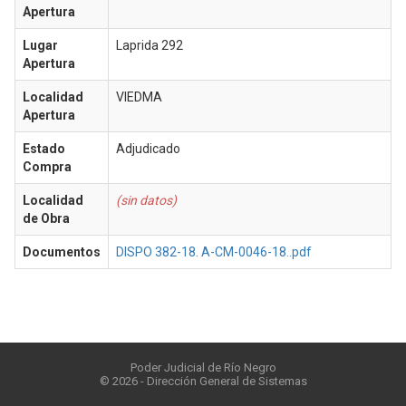
Apertura
Lugar
Laprida 292
Apertura
Localidad
VIEDMA
Apertura
Estado
Adjudicado
Compra
Localidad
(sin datos)
de Obra
Documentos
DISPO 382-18. A-CM-0046-18..pdf