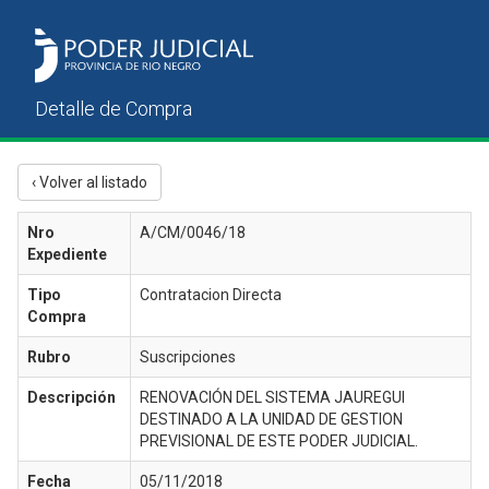
‹ Volver al listado
Nro
A/CM/0046/18
Expediente
Tipo
Contratacion Directa
Compra
Rubro
Suscripciones
Descripción
RENOVACIÓN DEL SISTEMA JAUREGUI
DESTINADO A LA UNIDAD DE GESTION
PREVISIONAL DE ESTE PODER JUDICIAL.
Fecha
05/11/2018