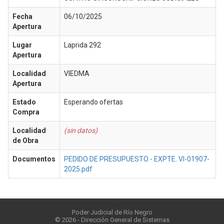
Fecha
06/10/2025
Apertura
Lugar
Laprida 292
Apertura
Localidad
VIEDMA
Apertura
Estado
Esperando ofertas
Compra
Localidad
(sin datos)
de Obra
Documentos
PEDIDO DE PRESUPUESTO - EXPTE. VI-01907-
2025.pdf