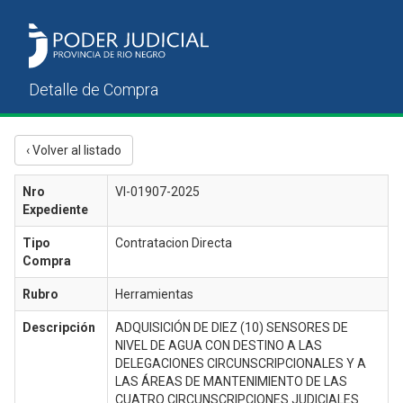
‹ Volver al listado
Nro
VI-01907-2025
Expediente
Tipo
Contratacion Directa
Compra
Rubro
Herramientas
Descripción
ADQUISICIÓN DE DIEZ (10) SENSORES DE
NIVEL DE AGUA CON DESTINO A LAS
DELEGACIONES CIRCUNSCRIPCIONALES Y A
LAS ÁREAS DE MANTENIMIENTO DE LAS
CUATRO CIRCUNSCRIPCIONES JUDICIALES