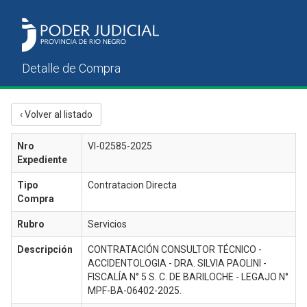
‹ Volver al listado
Nro
VI-02585-2025
Expediente
Tipo
Contratacion Directa
Compra
Rubro
Servicios
Descripción
CONTRATACIÓN CONSULTOR TÉCNICO -
ACCIDENTOLOGIA - DRA. SILVIA PAOLINI -
FISCALÍA N° 5 S. C. DE BARILOCHE - LEGAJO N°
MPF-BA-06402-2025.