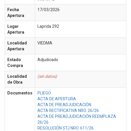
Fecha
17/03/2026
Apertura
Lugar
Laprida 292
Apertura
Localidad
VIEDMA
Apertura
Estado
Adjudicado
Compra
Localidad
(sin datos)
de Obra
Documentos
PLIEGO
ACTA DE APERTURA
ACTA DE PREADJUDICACIÓN
ACTA RECTIFICATIVA NRO. 26/26
ACTA DE PREADJUDICACIÓN REEMPLAZA
26/26
RESOLUCIÓN STJ NRO. 611/26