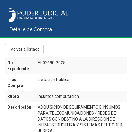
‹ Volver al listado
Nro
VI-02690-2025
Expediente
Tipo
Licitación Pública
Compra
Rubro
Insumos computación
Descripción
ADQUISICIÓN DE EQUIPAMIENTO E INSUMOS
PARA TELECOMUNICACIONES / REDES DE
DATOS CON DESTINO A LA DIRECCIÓN DE
INFRAESTRUCTURA Y SISTEMAS DEL PODER
JUDICIAL