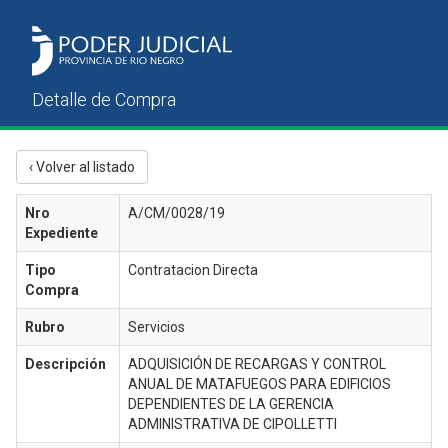
‹ Volver al listado
Nro
A/CM/0028/19
Expediente
Tipo
Contratacion Directa
Compra
Rubro
Servicios
Descripción
ADQUISICIÓN DE RECARGAS Y CONTROL
ANUAL DE MATAFUEGOS PARA EDIFICIOS
DEPENDIENTES DE LA GERENCIA
ADMINISTRATIVA DE CIPOLLETTI