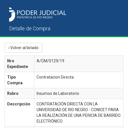
‹ Volver al listado
Nro
A/CM/0129/19
Expediente
Tipo
Contratacion Directa
Compra
Rubro
Insumos de Laboratorio
Descripción
CONTRATACIÓN DIRECTA CON LA
UNIVERSIDAD DE RIO NEGRO - CONICET PARA
LA REALIZACIÓN DE UNA PERICIA DE BARRIDO
ELECTRÓNICO