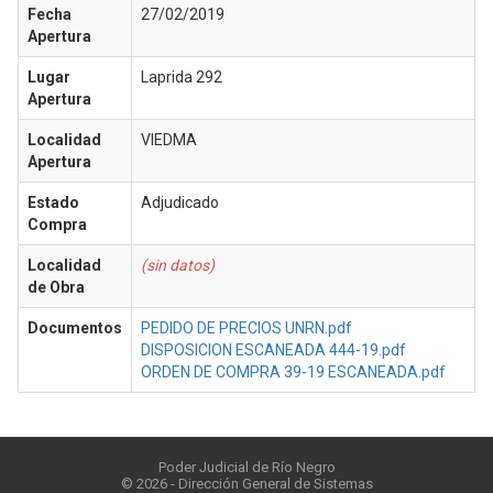
Fecha
27/02/2019
Apertura
Lugar
Laprida 292
Apertura
Localidad
VIEDMA
Apertura
Estado
Adjudicado
Compra
Localidad
(sin datos)
de Obra
Documentos
PEDIDO DE PRECIOS UNRN.pdf
DISPOSICION ESCANEADA 444-19.pdf
ORDEN DE COMPRA 39-19 ESCANEADA.pdf