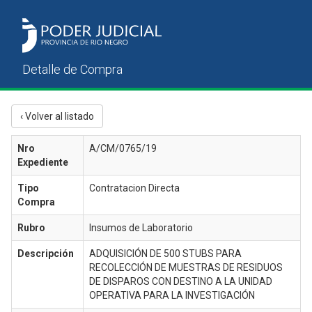
‹ Volver al listado
Nro
A/CM/0765/19
Expediente
Tipo
Contratacion Directa
Compra
Rubro
Insumos de Laboratorio
Descripción
ADQUISICIÓN DE 500 STUBS PARA
RECOLECCIÓN DE MUESTRAS DE RESIDUOS
DE DISPAROS CON DESTINO A LA UNIDAD
OPERATIVA PARA LA INVESTIGACIÓN