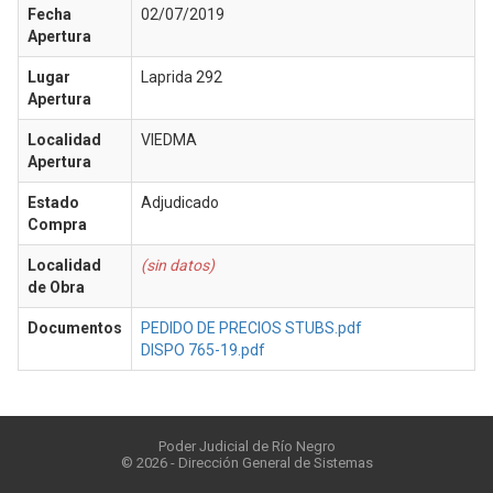
Fecha
02/07/2019
Apertura
Lugar
Laprida 292
Apertura
Localidad
VIEDMA
Apertura
Estado
Adjudicado
Compra
Localidad
(sin datos)
de Obra
Documentos
PEDIDO DE PRECIOS STUBS.pdf
DISPO 765-19.pdf