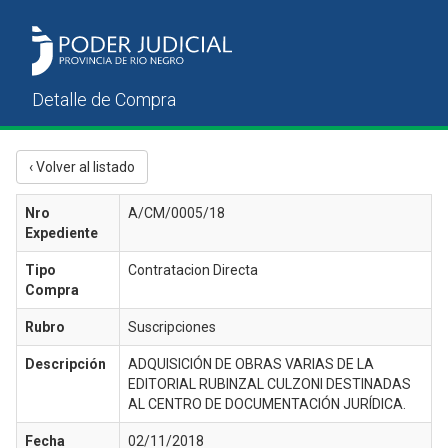
‹ Volver al listado
Nro
A/CM/0005/18
Expediente
Tipo
Contratacion Directa
Compra
Rubro
Suscripciones
Descripción
ADQUISICIÓN DE OBRAS VARIAS DE LA
EDITORIAL RUBINZAL CULZONI DESTINADAS
AL CENTRO DE DOCUMENTACIÓN JURÍDICA.
Fecha
02/11/2018