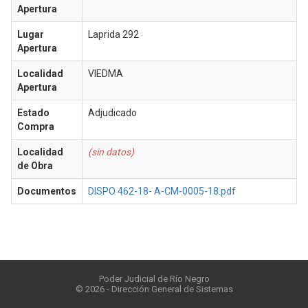
Apertura
Lugar
Laprida 292
Apertura
Localidad
VIEDMA
Apertura
Estado
Adjudicado
Compra
Localidad
(sin datos)
de Obra
Documentos
DISPO 462-18- A-CM-0005-18.pdf