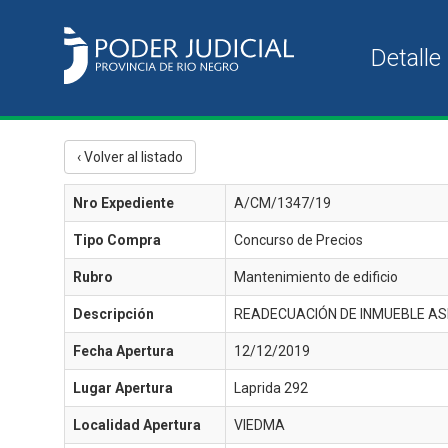
‹ Volver al listado
Nro Expediente
A/CM/1347/19
Tipo Compra
Concurso de Precios
Rubro
Mantenimiento de edificio
Descripción
READECUACIÓN DE INMUEBLE ASI
Fecha Apertura
12/12/2019
Lugar Apertura
Laprida 292
Localidad Apertura
VIEDMA