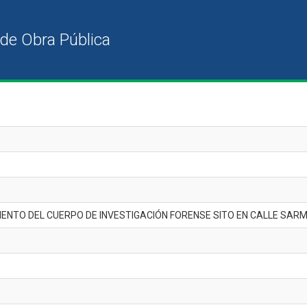
ENTO DEL CUERPO DE INVESTIGACIÓN FORENSE SITO EN CALLE SARMI