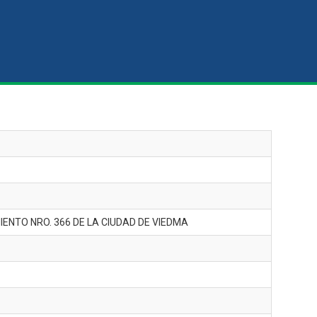
ENTO NRO. 366 DE LA CIUDAD DE VIEDMA