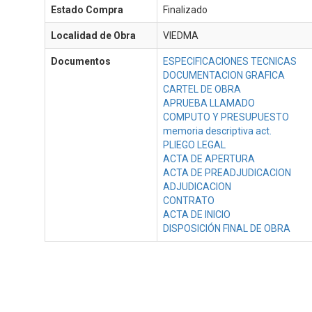
Estado Compra
Finalizado
Localidad de Obra
VIEDMA
Documentos
ESPECIFICACIONES TECNICAS
DOCUMENTACION GRAFICA
CARTEL DE OBRA
APRUEBA LLAMADO
COMPUTO Y PRESUPUESTO
memoria descriptiva act.
PLIEGO LEGAL
ACTA DE APERTURA
ACTA DE PREADJUDICACION
ADJUDICACION
CONTRATO
ACTA DE INICIO
DISPOSICIÓN FINAL DE OBRA