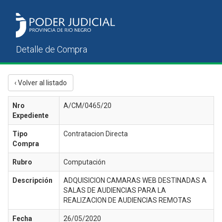
‹ Volver al listado
Nro
A/CM/0465/20
Expediente
Tipo
Contratacion Directa
Compra
Rubro
Computación
Descripción
ADQUISICION CAMARAS WEB DESTINADAS A
SALAS DE AUDIENCIAS PARA LA
REALIZACION DE AUDIENCIAS REMOTAS
Fecha
26/05/2020