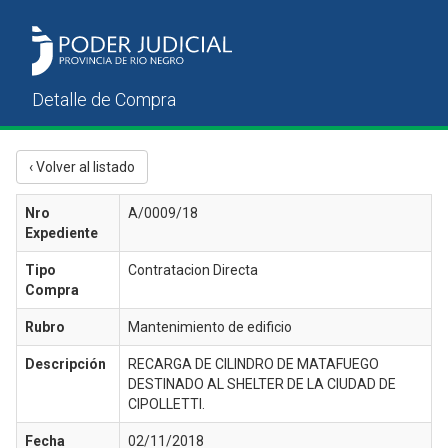
‹ Volver al listado
Nro
A/0009/18
Expediente
Tipo
Contratacion Directa
Compra
Rubro
Mantenimiento de edificio
Descripción
RECARGA DE CILINDRO DE MATAFUEGO
DESTINADO AL SHELTER DE LA CIUDAD DE
CIPOLLETTI.
Fecha
02/11/2018