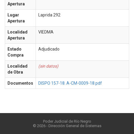
Apertura
Lugar
Laprida 292
Apertura
Localidad
VIEDMA
Apertura
Estado
Adjudicado
Compra
Localidad
(sin datos)
de Obra
Documentos
DISPO 157-18. A-CM-0009-18.pdf