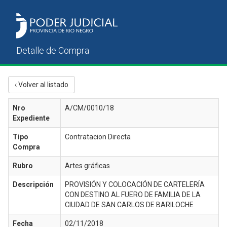
‹ Volver al listado
Nro
A/CM/0010/18
Expediente
Tipo
Contratacion Directa
Compra
Rubro
Artes gráficas
Descripción
PROVISIÓN Y COLOCACIÓN DE CARTELERÍA
CON DESTINO AL FUERO DE FAMILIA DE LA
CIUDAD DE SAN CARLOS DE BARILOCHE
Fecha
02/11/2018