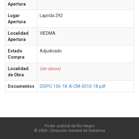
Apertura
Lugar
Laprida 292
Apertura
Localidad
VIEDMA
Apertura
Estado
Adjudicado
Compra
Localidad
(sin datos)
de Obra
Documentos
DISPO 156-18. A-CM-0010-18.pdf