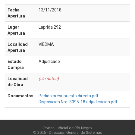
Fecha
13/11/2018
Apertura
Lugar
Laprida 292
Apertura
Localidad
VIEDMA
Apertura
Estado
Adjudicado
Compra
Localidad
(sin datos)
de Obra
Documentos
Pedido presupuesto directa.pdf
Disposicion Nro. 3095-18 adjudicacion.pdf