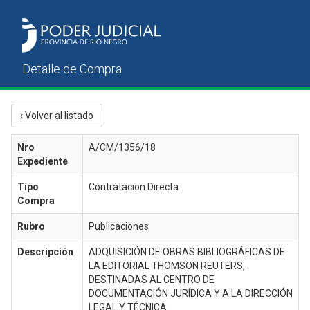
‹ Volver al listado
Nro
A/CM/1356/18
Expediente
Tipo
Contratacion Directa
Compra
Rubro
Publicaciones
Descripción
ADQUISICIÓN DE OBRAS BIBLIOGRÁFICAS DE
LA EDITORIAL THOMSON REUTERS,
DESTINADAS AL CENTRO DE
DOCUMENTACIÓN JURÍDICA Y A LA DIRECCIÓN
LEGAL Y TÉCNICA.