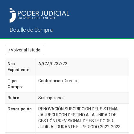
‹ Volver al listado
Nro
A/CM/0737/22
Expediente
Tipo
Contratacion Directa
Compra
Rubro
Suscripciones
Descripción
RENOVACIÓN SUSCRIPCIÓN DEL SISTEMA
JAUREGUI CON DESTINO A LA UNIDAD DE
GESTIÓN PREVISIONAL DE ESTE PODER
JUDICIAL DURANTE EL PERIODO 2022-2023