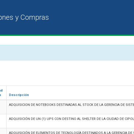
ad
a
Descripción
ADQUISICION DE NOTEBOOKS DESTINADAS AL STOCK DE LA GERENCIA DE SIS
ADQUISICIÓN DE UN (1) UPS CON DESTINO AL SHELTER DE LA CIUDAD DE CIPO
ADQUISICIÓN DE ELEMENTOS DE TECNOLOGÍA DESTINADOS A LA GERENCIA DE