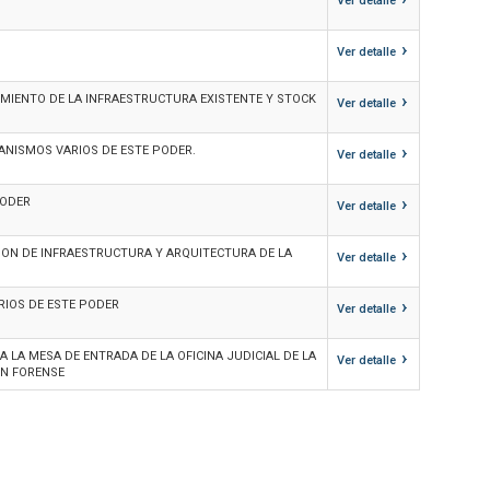
Ver detalle
›
Ver detalle
›
MIENTO DE LA INFRAESTRUCTURA EXISTENTE Y STOCK
Ver detalle
›
ANISMOS VARIOS DE ESTE PODER.
Ver detalle
›
PODER
Ver detalle
›
ION DE INFRAESTRUCTURA Y ARQUITECTURA DE LA
Ver detalle
›
RIOS DE ESTE PODER
Ver detalle
›
A LA MESA DE ENTRADA DE LA OFICINA JUDICIAL DE LA
Ver detalle
ON FORENSE