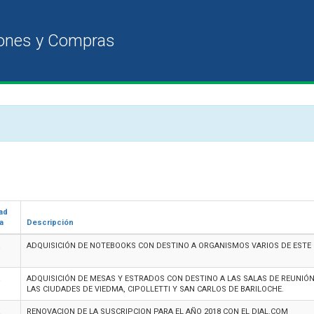
ad
a
Descripción
ADQUISICIÓN DE NOTEBOOKS CON DESTINO A ORGANISMOS VARIOS DE ESTE
ADQUISICIÓN DE MESAS Y ESTRADOS CON DESTINO A LAS SALAS DE REUNIÓN,
LAS CIUDADES DE VIEDMA, CIPOLLETTI Y SAN CARLOS DE BARILOCHE.
RENOVACION DE LA SUSCRIPCION PARA EL AÑO 2018 CON EL DIAL.COM