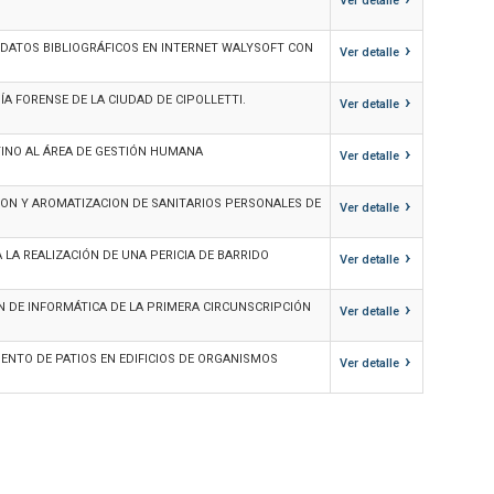
Ver detalle
›
 DATOS BIBLIOGRÁFICOS EN INTERNET WALYSOFT CON
Ver detalle
›
A FORENSE DE LA CIUDAD DE CIPOLLETTI.
Ver detalle
›
TINO AL ÁREA DE GESTIÓN HUMANA
Ver detalle
›
ION Y AROMATIZACION DE SANITARIOS PERSONALES DE
Ver detalle
›
 LA REALIZACIÓN DE UNA PERICIA DE BARRIDO
Ver detalle
›
ÓN DE INFORMÁTICA DE LA PRIMERA CIRCUNSCRIPCIÓN
Ver detalle
›
NTO DE PATIOS EN EDIFICIOS DE ORGANISMOS
Ver detalle