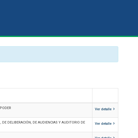
›
 PODER
Ver detalle
›
 DE DELIBERACIÓN, DE AUDIENCIAS Y AUDITORIO DE
Ver detalle
›