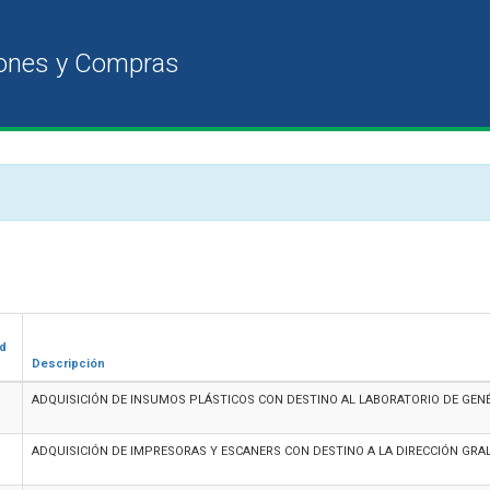
ad
Descripción
ADQUISICIÓN DE INSUMOS PLÁSTICOS CON DESTINO AL LABORATORIO DE GENÉT
ADQUISICIÓN DE IMPRESORAS Y ESCANERS CON DESTINO A LA DIRECCIÓN GRAL