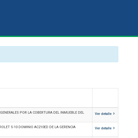
›
 GENERALES POR LA COBERTURA DEL INMUEBLE DEL
Ver detalle
›
ROLET S-10 DOMINIO AC210ED DE LA GERENCIA
Ver detalle