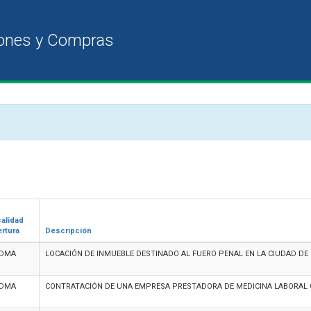
alidad
rtura
Descripción
EDMA
LOCACIÓN DE INMUEBLE DESTINADO AL FUERO PENAL EN LA CIUDAD DE 
EDMA
CONTRATACIÓN DE UNA EMPRESA PRESTADORA DE MEDICINA LABORAL CON