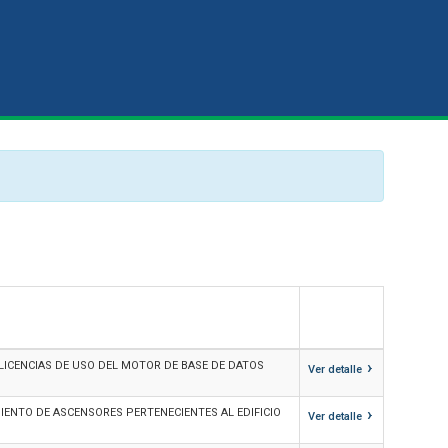
›
 LICENCIAS DE USO DEL MOTOR DE BASE DE DATOS
Ver detalle
›
ENTO DE ASCENSORES PERTENECIENTES AL EDIFICIO
Ver detalle