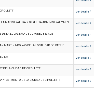
Ver detalle
›
CIPOLLETTI
Ver detalle
›
E LA MAGISTRATURA Y GERENCIA ADMINISTRATIVA EN
Ver detalle
›
 DE LA LOCALIDAD DE CORONEL BELISLE.
Ver detalle
›
N MARTÍN NRO. 425 DE LA LOCALIDAD DE CATRIEL
Ver detalle
›
REGINA
Ver detalle
›
7 DE LA CIUDAD DE CIPOLLETTI
Ver detalle
›
A Y SARMIENTO DE LA CIUDAD DE CIPOLLETTI
Ver detalle