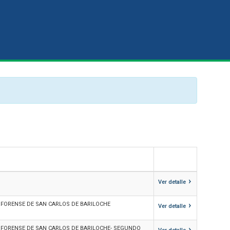
›
Ver detalle
›
 FORENSE DE SAN CARLOS DE BARILOCHE
Ver detalle
›
 FORENSE DE SAN CARLOS DE BARILOCHE- SEGUNDO