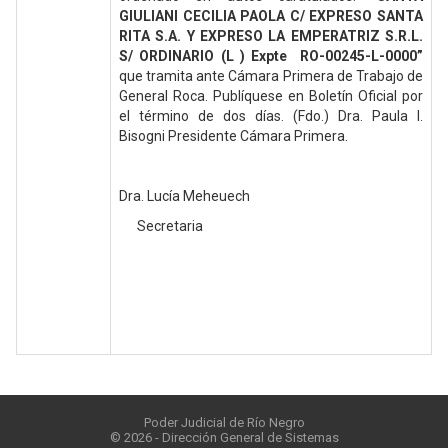
GIULIANI CECILIA PAOLA C/ EXPRESO SANTA
RITA S.A. Y EXPRESO LA EMPERATRIZ S.R.L.
S/ ORDINARIO (L ) Expte RO-00245-L-0000”
que tramita ante Cámara Primera de Trabajo de
General Roca. Publíquese en Boletín Oficial por
el término de dos días. (Fdo.) Dra. Paula I.
Bisogni Presidente Cámara Primera.
Dra. Lucía Meheuech
Secretaria