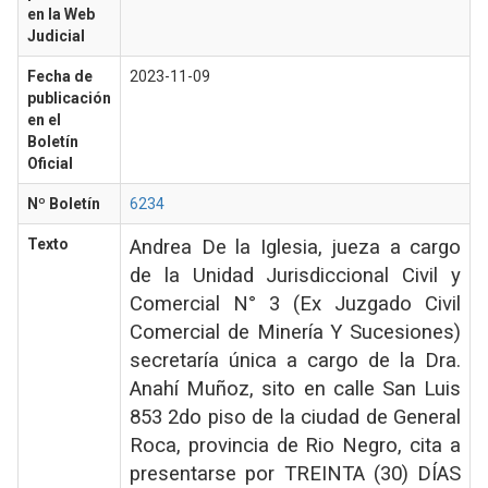
en la Web
Judicial
Fecha de
2023-11-09
publicación
en el
Boletín
Oficial
Nº Boletín
6234
Texto
Andrea De la Iglesia, jueza a cargo
de la Unidad Jurisdiccional Civil y
Comercial N° 3 (Ex Juzgado Civil
Comercial de Minería Y Sucesiones)
secretaría única a cargo de la Dra.
Anahí Muñoz, sito en calle San Luis
853 2do piso de la ciudad de General
Roca, provincia de Rio Negro, cita a
presentarse por TREINTA (30) DÍAS