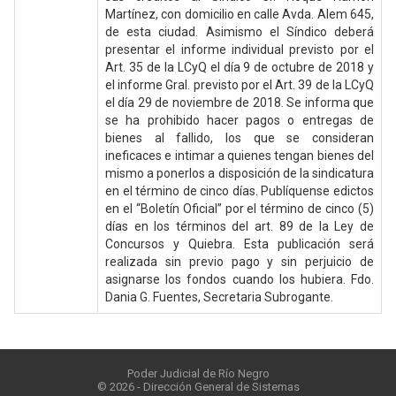
Martínez, con domicilio en calle Avda. Alem 645,
de esta ciudad. Asimismo el Síndico deberá
presentar el informe individual previsto por el
Art. 35 de la LCyQ el día 9 de octubre de 2018 y
el informe Gral. previsto por el Art. 39 de la LCyQ
el día 29 de noviembre de 2018. Se informa que
se ha prohibido hacer pagos o entregas de
bienes al fallido, los que se consideran
ineficaces e intimar a quienes tengan bienes del
mismo a ponerlos a disposición de la sindicatura
en el término de cinco días. Publíquense edictos
en el “Boletín Oficial” por el término de cinco (5)
días en los términos del art. 89 de la Ley de
Concursos y Quiebra. Esta publicación será
realizada sin previo pago y sin perjuicio de
asignarse los fondos cuando los hubiera. Fdo.
Dania G. Fuentes, Secretaria Subrogante.