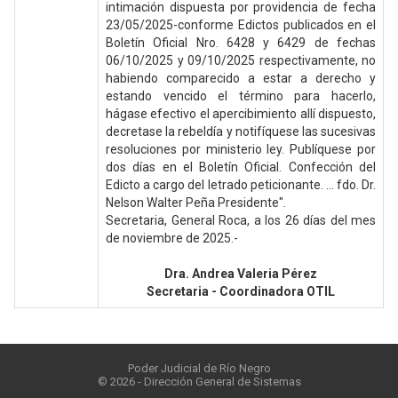
intimación dispuesta por providencia de fecha
23/05/2025-conforme Edictos publicados en el
Boletín Oficial Nro. 6428 y 6429 de fechas
06/10/2025 y 09/10/2025 respectivamente, no
habiendo comparecido a estar a derecho y
estando vencido el término para hacerlo,
hágase efectivo el apercibimiento allí dispuesto,
decretase la rebeldía y notifíquese las sucesivas
resoluciones por ministerio ley. Publíquese por
dos días en el Boletín Oficial. Confección del
Edicto a cargo del letrado peticionante. ... fdo. Dr.
Nelson Walter Peña Presidente".
Secretaria, General Roca, a los 26 días del mes
de noviembre de 2025.-
Dra. Andrea Valeria Pérez
Secretaria - Coordinadora OTIL