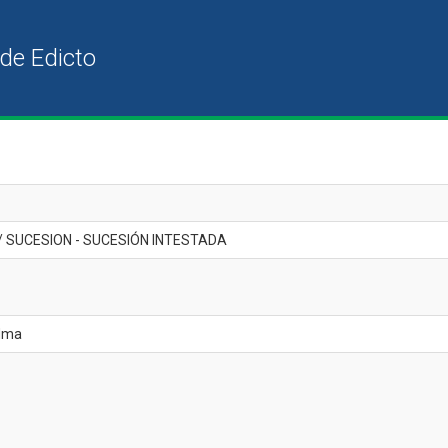
/ SUCESION - SUCESIÓN INTESTADA
edma