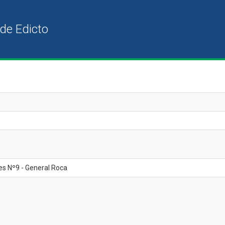
es Nº9 - General Roca