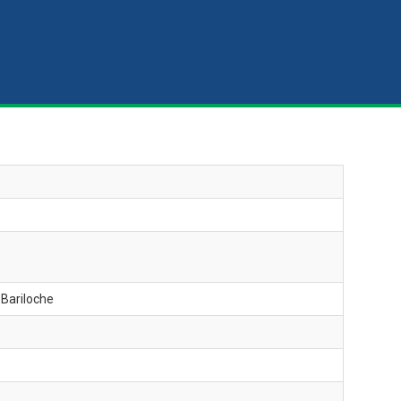
 Bariloche