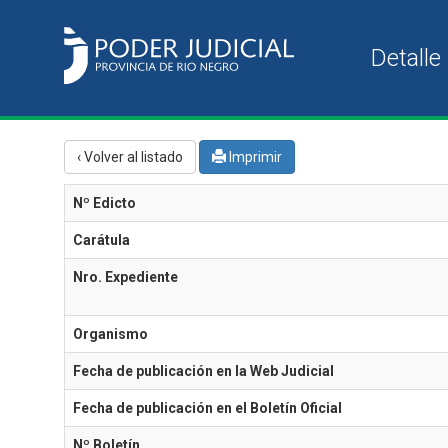
‹ Volver al listado
Imprimir
Nº Edicto
Carátula
Nro. Expediente
Organismo
Fecha de publicación en la Web Judicial
Fecha de publicación en el Boletín Oficial
Nº Boletín