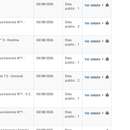
›
03/08/2026
Días
Ver detalle
public.: 1
›
Sucesiones Nº1 -
03/08/2026
Días
Ver detalle
public.: 2
›
N° 3 - Viedma
03/08/2026
Días
Ver detalle
public.: 1
›
Sucesiones Nº1 -
03/08/2026
Días
Ver detalle
public.: 1
›
a 11) - General
03/08/2026
Días
Ver detalle
public.: 2
›
Sucesiones Nº1 - S.C.
03/08/2026
Días
Ver detalle
public.: 1
›
Sucesiones Nº1 -
03/08/2026
Días
Ver detalle
public.: 1