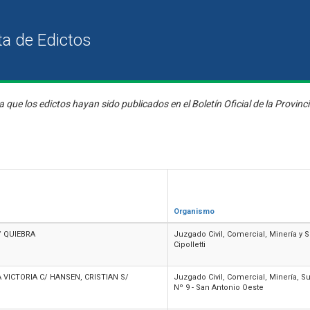
a que los edictos hayan sido publicados en el Boletín Oficial de la Provinc
Organismo
/ QUIEBRA
Juzgado Civil, Comercial, Minería y 
Cipolletti
 VICTORIA C/ HANSEN, CRISTIAN S/
Juzgado Civil, Comercial, Minería, S
Nº 9 - San Antonio Oeste