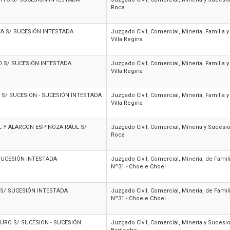
Roca
A S/ SUCESIÓN INTESTADA
Juzgado Civil, Comercial, Minería, Familia 
Villa Regina
 S/ SUCESIÓN INTESTADA
Juzgado Civil, Comercial, Minería, Familia 
Villa Regina
 S/ SUCESION - SUCESIÓN INTESTADA
Juzgado Civil, Comercial, Minería, Familia 
Villa Regina
 Y ALARCON ESPINOZA RAUL S/
Juzgado Civil, Comercial, Minería y Sucesi
Roca
SUCESIÓN INTESTADA
Juzgado Civil, Comercial, Minería, de Fami
Nº31 - Choele Choel
 S/ SUCESIÓN INTESTADA
Juzgado Civil, Comercial, Minería, de Fami
Nº31 - Choele Choel
TURO S/ SUCESION - SUCESIÓN
Juzgado Civil, Comercial, Minería y Sucesio