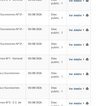
›
Ver detalle
public.: 1
›
y Sucesiones Nº21 -
05/08/2026
Días
Ver detalle
public.: 1
›
y Sucesiones Nº21 -
05/08/2026
Días
Ver detalle
public.: 1
›
y Sucesiones Nº21 -
05/08/2026
Días
Ver detalle
public.: 1
›
ones Nº1 - General
05/08/2026
Días
Ver detalle
public.: 1
›
lia y Sucesiones
05/08/2026
Días
Ver detalle
public.: 1
›
lia y Sucesiones
05/08/2026
Días
Ver detalle
public.: 1
›
nes Nº5 - S.C. de
05/08/2026
Días
Ver detalle