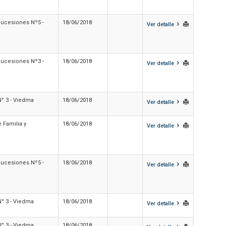
›
 Sucesiones Nº5 -
18/06/2018
Ver detalle
›
 Sucesiones Nº3 -
18/06/2018
Ver detalle
›
 N° 3 - Viedma
18/06/2018
Ver detalle
›
 Familia y
18/06/2018
Ver detalle
›
 Sucesiones Nº5 -
18/06/2018
Ver detalle
›
 N° 3 - Viedma
18/06/2018
Ver detalle
›
 N° 3 - Viedma
18/06/2018